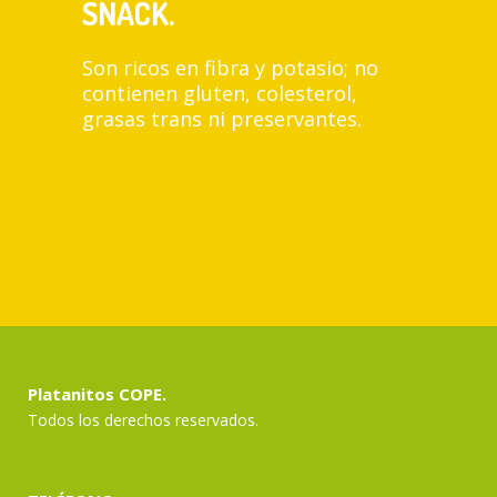
SNACK.
Son ricos en fibra y potasio; no
contienen gluten, colesterol,
grasas trans ni preservantes.
Platanitos COPE.
Todos los derechos reservados.