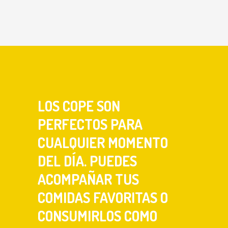
LOS COPE SON
PERFECTOS PARA
CUALQUIER MOMENTO
DEL DÍA. PUEDES
ACOMPAÑAR TUS
COMIDAS FAVORITAS O
CONSUMIRLOS COMO