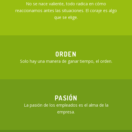
No se nace valiente, todo radica en cómo
reaccionamos antes las situaciones. El coraje es algo
que se elige.
ORDEN
Solo hay una manera de ganar tiempo, el orden.
PASIÓN
La pasión de los empleados es el alma de la
empresa.