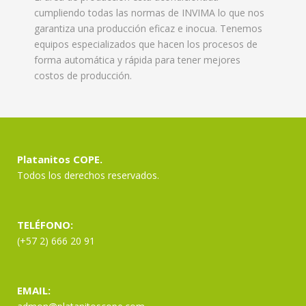
cumpliendo todas las normas de INVIMA lo que nos
garantiza una producción eficaz e inocua. Tenemos
equipos especializados que hacen los procesos de
forma automática y rápida para tener mejores
costos de producción.
Platanitos COPE.
Todos los derechos reservados.
TELÉFONO:
(+57 2) 666 20 91
EMAIL: