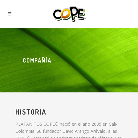
COMPAÑÍA
HISTORIA
PLATANITOS COPE® nació en el año 2005 en Cali-
Colombia. Su fundador David Arango Arévalo, alias